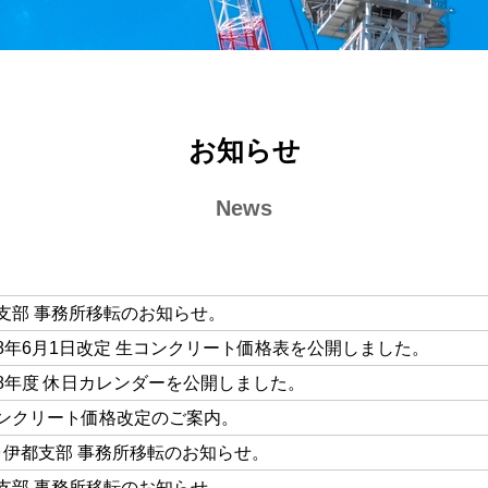
お知らせ
News
支部 事務所移転のお知らせ。
8年6月1日改定 生コンクリート価格表を公開しました。
8年度 休日カレンダーを公開しました。
ンクリート価格改定のご案内。
･伊都支部 事務所移転のお知らせ。
支部 事務所移転のお知らせ。