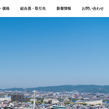
・価格
組合員・取引先
新着情報
お問い合わせ