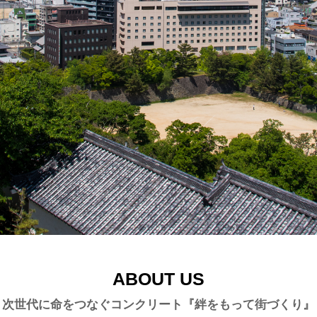
ABOUT US
次世代に命をつなぐコンクリート『絆をもって街づくり』