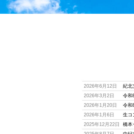
2026年6月12日
紀北
2026年3月2日
令和
2026年1月20日
令和
2026年1月6日
生コ
2025年12月22日
橋本
2025年8月7日
中紀