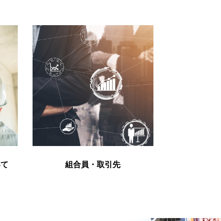
いて
組合員・取引先