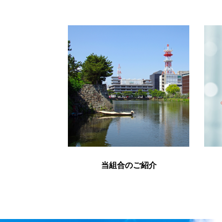
当組合のご紹介